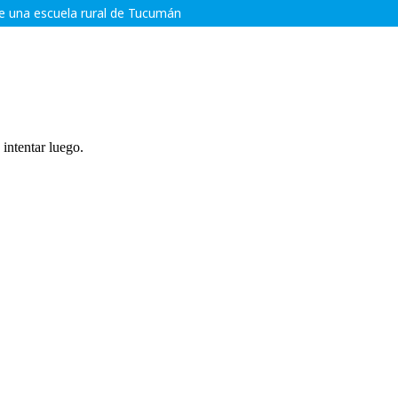
de una escuela rural de Tucumán