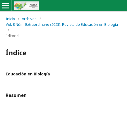
Inicio
/
Archivos
/
Vol. 8 Núm. Extraordinario (2025): Revista de Educación en Biología
/
Editorial
Índice
Educación en Biología
Resumen
.