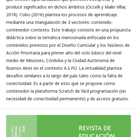
producir significados en dichos ámbitos (Occelli y Malin Villar,
2018). Cobo (2016) plantea los procesos de aprendizaje
mediante una triangulación de 3 vectores: contenido-
contenedor-contexto. Este trabajo consiste en una propuesta
didáctica sobre la temática mencionada enfocada en los
contenidos previstos por el Diseño Curricular y los Núcleos de
Acción Prioritaria para primer año del ciclo básico del nivel
medio de Misiones, Córdoba y la Ciudad Autónoma de
Buenos Aires en el contexto A.S.P.O. La virtualidad plantea
desafíos similares a lo largo del país tales como la falta de
conectividad. Es a partir de esto que se propone como
contenedor la plataforma Scratch de fácil programación (sin
necesidad de conectividad permanente) y de acceso gratuito.