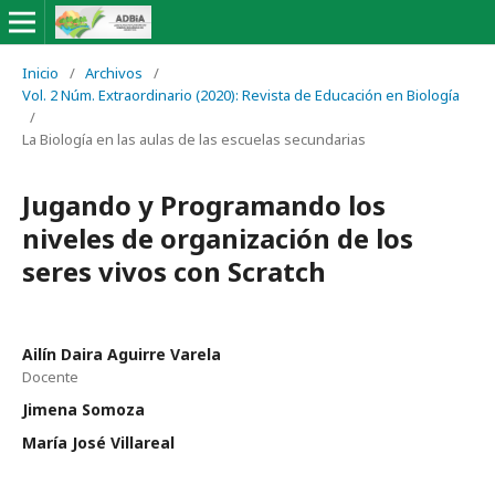
Inicio
/
Archivos
/
Vol. 2 Núm. Extraordinario (2020): Revista de Educación en Biología
/
La Biología en las aulas de las escuelas secundarias
Jugando y Programando los
niveles de organización de los
seres vivos con Scratch
Ailín Daira Aguirre Varela
Docente
Jimena Somoza
María José Villareal