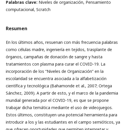
Palabras clave:
Niveles de organización, Pensamiento
computacional, Scratch
Resumen
En los últimos años, resuenan con más frecuencia palabras
como células madre, ingeniería en tejidos, trasplante de
órganos, campañas de donación de sangre y hasta
tratamientos con plasma para curar el COVID-19. La
incorporación de los “Niveles de Organización” en la
escolaridad se encuentra asociada a la alfabetización
científica y tecnológica (Bahamonde et al., 2007; Ortega
Sánchez, 2009). A partir de esto, y el marco de la pandemia
mundial generada por el COVID-19, es que se propone
trabajar dicha temática mediante el uso de videojuegos.
Estos últimos, constituyen una potencial herramienta para
introducir a los y las estudiantes en el campo semióticos, ya
que ofrecen oportunidades que permiten interpretar y