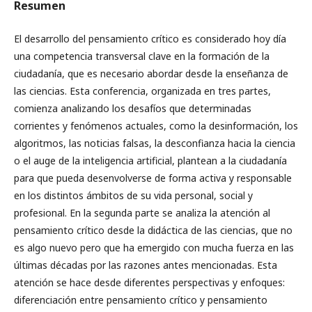
Resumen
El desarrollo del pensamiento crítico es considerado hoy día
una competencia transversal clave en la formación de la
ciudadanía, que es necesario abordar desde la enseñanza de
las ciencias. Esta conferencia, organizada en tres partes,
comienza analizando los desafíos que determinadas
corrientes y fenómenos actuales, como la desinformación, los
algoritmos, las noticias falsas, la desconfianza hacia la ciencia
o el auge de la inteligencia artificial, plantean a la ciudadanía
para que pueda desenvolverse de forma activa y responsable
en los distintos ámbitos de su vida personal, social y
profesional. En la segunda parte se analiza la atención al
pensamiento crítico desde la didáctica de las ciencias, que no
es algo nuevo pero que ha emergido con mucha fuerza en las
últimas décadas por las razones antes mencionadas. Esta
atención se hace desde diferentes perspectivas y enfoques:
diferenciación entre pensamiento crítico y pensamiento