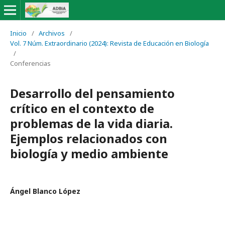
Inicio
/
Archivos
/
Vol. 7 Núm. Extraordinario (2024): Revista de Educación en Biología
/
Conferencias
Desarrollo del pensamiento
crítico en el contexto de
problemas de la vida diaria.
Ejemplos relacionados con
biología y medio ambiente
Ángel Blanco López