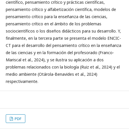
científico, pensamiento crítico y prácticas científicas,
pensamiento crítico y alfabetización científica, modelos de
pensamiento crítico para la enseñanza de las ciencias,
pensamiento crítico en el ámbito de los problemas
sociocientíficos o los diseños didácticos para su desarrollo. Y,
finalmente, en la tercera parte se presenta el modelo ENCIC-
CT para el desarrollo del pensamiento crítico en la enseñanza
de las ciencias y en la formación del profesorado (Franco-
Mariscal et al., 2024), y se ilustra su aplicación a dos
problemas relacionados con la biología (Ruiz et al., 2024) y el
medio ambiente (Otárola-Benavides et al., 2024)
respectivamente.
PDF