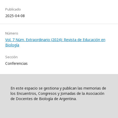
Publicado
2025-04-08
Número
Vol. 7 Núm. Extraordinario (2024): Revista de Educación en
Biología
Sección
Conferencias
En este espacio se gestiona y publican las memorias de
los Encuentros, Congresos y Jornadas de la Asociación
de Docentes de Biología de Argentina.